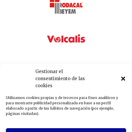
Gestionar el
consentimiento de las
cookies
Utilizamos cookies propias y de terceros para fines analíticos y
para mostrarte publicidad personalizada en base a un perfil
elaborado a partir de tus hábitos de navegación (por ejemplo,
páginas visitadas).