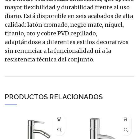
mayor flexibilidad y durabilidad frente al uso
diario. Está disponible en seis acabados de alta
calidad: latón cromado, negro mate, níquel,
titanio, oro y cobre PVD cepillado,
adaptándose a diferentes estilos decorativos
sin renunciar a la funcionalidad ni a la
resistencia técnica del conjunto.
PRODUCTOS RELACIONADOS