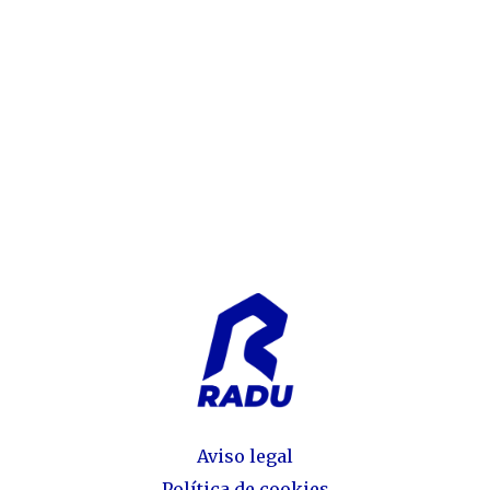
Aviso legal
Política de cookies