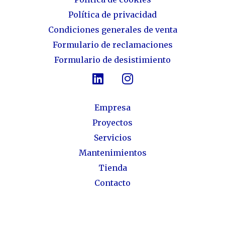
Política de privacidad
Condiciones generales de venta
Formulario de reclamaciones
Formulario de desistimiento
Empresa
Proyectos
Servicios
Mantenimientos
Tienda
Contacto