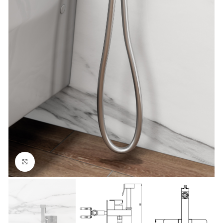
Ampliar foto