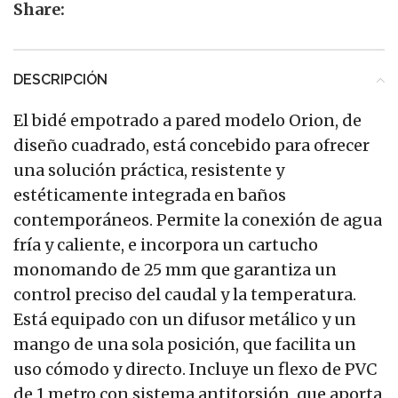
Share:
DESCRIPCIÓN
El bidé empotrado a pared modelo Orion, de
diseño cuadrado, está concebido para ofrecer
una solución práctica, resistente y
estéticamente integrada en baños
contemporáneos. Permite la conexión de agua
fría y caliente, e incorpora un cartucho
monomando de 25 mm que garantiza un
control preciso del caudal y la temperatura.
Está equipado con un difusor metálico y un
mango de una sola posición, que facilita un
uso cómodo y directo. Incluye un flexo de PVC
de 1 metro con sistema antitorsión, que aporta