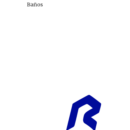
Baños