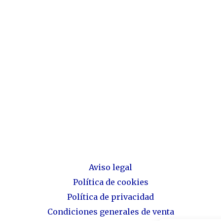
Aviso legal
Política de cookies
Política de privacidad
Condiciones generales de venta