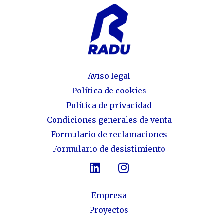
Aviso legal
Política de cookies
Política de privacidad
Condiciones generales de venta
Formulario de reclamaciones
Formulario de desistimiento
Empresa
Proyectos