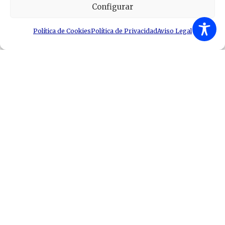
Configurar
Política de Cookies
Política de Privacidad
Aviso Legal