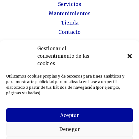
Servicios
Mantenimientos
Tienda
Contacto
Gestionar el
consentimiento de las
cookies
Utilizamos cookies propias y de terceros para fines analíticos y
para mostrarte publicidad personalizada en base a un perfil
elaborado a partir de tus hábitos de navegación (por ejemplo,
páginas visitadas).
Aceptar
Denegar