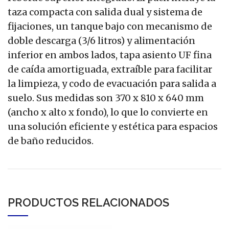
taza compacta con salida dual y sistema de
fijaciones, un tanque bajo con mecanismo de
doble descarga (3/6 litros) y alimentación
inferior en ambos lados, tapa asiento UF fina
de caída amortiguada, extraíble para facilitar
la limpieza, y codo de evacuación para salida a
suelo. Sus medidas son 370 x 810 x 640 mm
(ancho x alto x fondo), lo que lo convierte en
una solución eficiente y estética para espacios
de baño reducidos.
PRODUCTOS RELACIONADOS