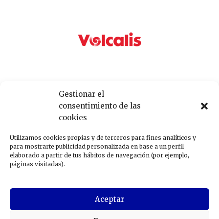
Gestionar el
consentimiento de las
cookies
Utilizamos cookies propias y de terceros para fines analíticos y
para mostrarte publicidad personalizada en base a un perfil
elaborado a partir de tus hábitos de navegación (por ejemplo,
páginas visitadas).
Aceptar