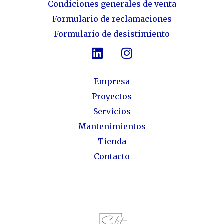
Condiciones generales de venta
Formulario de reclamaciones
Formulario de desistimiento
Empresa
Proyectos
Servicios
Mantenimientos
Tienda
Contacto