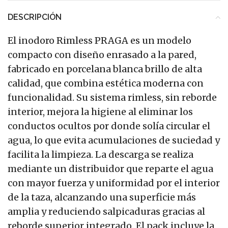
DESCRIPCIÓN
El inodoro Rimless PRAGA es un modelo
compacto con diseño enrasado a la pared,
fabricado en porcelana blanca brillo de alta
calidad, que combina estética moderna con
funcionalidad. Su sistema rimless, sin reborde
interior, mejora la higiene al eliminar los
conductos ocultos por donde solía circular el
agua, lo que evita acumulaciones de suciedad y
facilita la limpieza. La descarga se realiza
mediante un distribuidor que reparte el agua
con mayor fuerza y uniformidad por el interior
de la taza, alcanzando una superficie más
amplia y reduciendo salpicaduras gracias al
reborde superior integrado. El pack incluye la