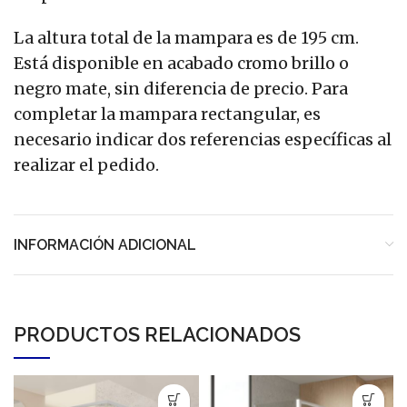
La altura total de la mampara es de 195 cm.
Está disponible en acabado cromo brillo o
negro mate, sin diferencia de precio. Para
completar la mampara rectangular, es
necesario indicar dos referencias específicas al
realizar el pedido.
INFORMACIÓN ADICIONAL
PRODUCTOS RELACIONADOS