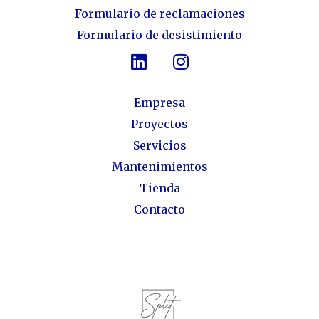
Formulario de reclamaciones
Formulario de desistimiento
Empresa
Proyectos
Servicios
Mantenimientos
Tienda
Contacto