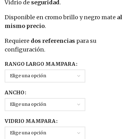
Vidrio de
seguridad
.
Disponible en cromo brillo y negro mate
al
mismo precio
.
Requiere
dos referencias
para su
configuración.
RANGO LARGO MAMPARA
ANCHO
VIDRIO MAMPARA