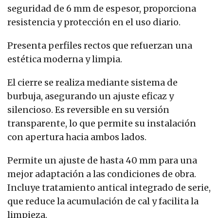
seguridad de 6 mm de espesor, proporciona
resistencia y protección en el uso diario.
Presenta perfiles rectos que refuerzan una
estética moderna y limpia.
El cierre se realiza mediante sistema de
burbuja, asegurando un ajuste eficaz y
silencioso. Es reversible en su versión
transparente, lo que permite su instalación
con apertura hacia ambos lados.
Permite un ajuste de hasta 40 mm para una
mejor adaptación a las condiciones de obra.
Incluye tratamiento antical integrado de serie,
que reduce la acumulación de cal y facilita la
limpieza.