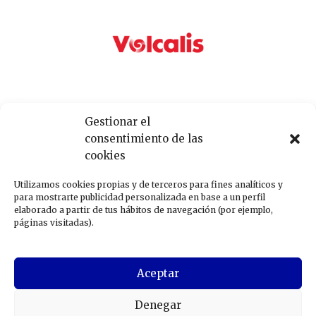
Gestionar el
consentimiento de las
cookies
Utilizamos cookies propias y de terceros para fines analíticos y
para mostrarte publicidad personalizada en base a un perfil
elaborado a partir de tus hábitos de navegación (por ejemplo,
páginas visitadas).
Aceptar
Denegar