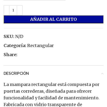
AÑADIR AL CARRITO
SKU:
N/D
Categoría:
Rectangular
Share:
DESCRIPCIÓN
La mampara rectangular está compuesta por
puertas correderas, diseñada para ofrecer
funcionalidad y facilidad de mantenimiento.
Fabricada con vidrio transparente de