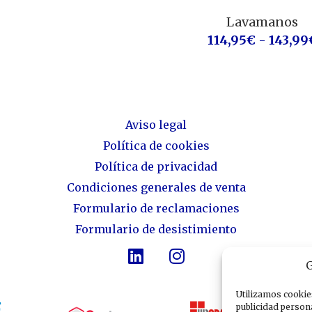
Lavamanos
114,95
€
-
143,99
Aviso legal
Política de cookies
Política de privacidad
Condiciones generales de venta
Formulario de reclamaciones
Formulario de desistimiento
G
Utilizamos cookies
publicidad persona