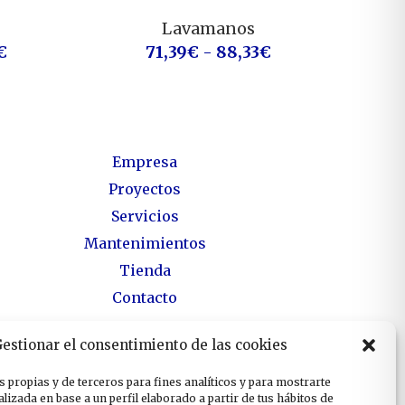
Lavamanos
€
71,39
€
-
88,33
€
Empresa
Proyectos
Servicios
Mantenimientos
Tienda
Contacto
estionar el consentimiento de las cookies
 propias y de terceros para fines analíticos y para mostrarte
lizada en base a un perfil elaborado a partir de tus hábitos de