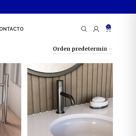
0
ONTACTO