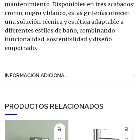
mantenimiento. Disponibles en tres acabados:
cromo, negro y blanco, estas griferías ofrecen
una solución técnica y estética adaptable a
diferentes estilos de baño, combinando
funcionalidad, sostenibilidad y diseño
empotrado.
INFORMACIÓN ADICIONAL
PRODUCTOS RELACIONADOS