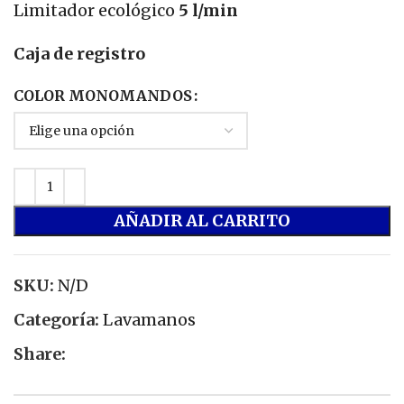
Limitador ecológico
5 l/min
Caja de registro
COLOR MONOMANDOS
AÑADIR AL CARRITO
SKU:
N/D
Categoría:
Lavamanos
Share: