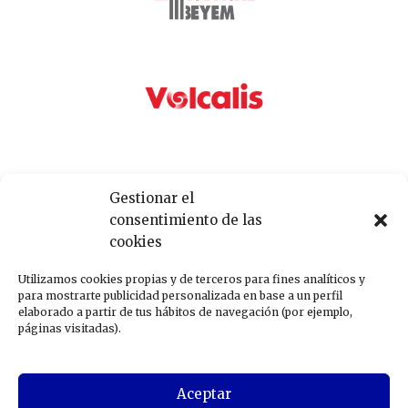
Gestionar el
consentimiento de las
cookies
Utilizamos cookies propias y de terceros para fines analíticos y
para mostrarte publicidad personalizada en base a un perfil
elaborado a partir de tus hábitos de navegación (por ejemplo,
páginas visitadas).
Aceptar