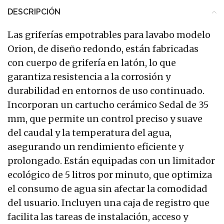
DESCRIPCIÓN
Las griferías empotrables para lavabo modelo
Orion, de diseño redondo, están fabricadas
con cuerpo de grifería en latón, lo que
garantiza resistencia a la corrosión y
durabilidad en entornos de uso continuado.
Incorporan un cartucho cerámico Sedal de 35
mm, que permite un control preciso y suave
del caudal y la temperatura del agua,
asegurando un rendimiento eficiente y
prolongado. Están equipadas con un limitador
ecológico de 5 litros por minuto, que optimiza
el consumo de agua sin afectar la comodidad
del usuario. Incluyen una caja de registro que
facilita las tareas de instalación, acceso y