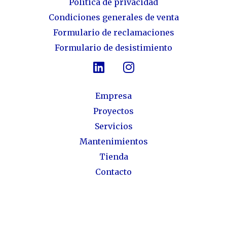
Política de privacidad
Condiciones generales de venta
Formulario de reclamaciones
Formulario de desistimiento
Empresa
Proyectos
Servicios
Mantenimientos
Tienda
Contacto